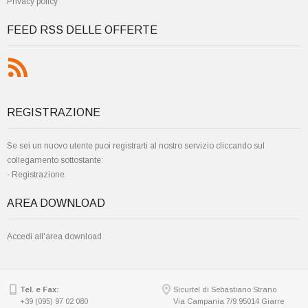
Privacy policy
FEED RSS DELLE OFFERTE
REGISTRAZIONE
Se sei un nuovo utente puoi registrarti al nostro servizio cliccando sul
collegamento sottostante:
-
Registrazione
AREA DOWNLOAD
Accedi all'area download
Tel. e Fax:
Sicurtel di Sebastiano Strano
+39 (095) 97 02 080
Via Campania 7/9 95014 Giarre