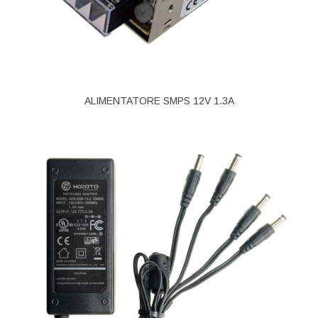
ALIMENTATORE SMPS 12V 1.3A