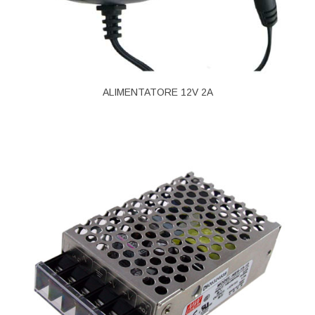
ALIMENTATORE 12V 2A