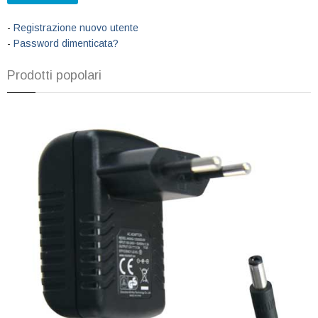
-
Registrazione nuovo utente
-
Password dimenticata?
Prodotti popolari