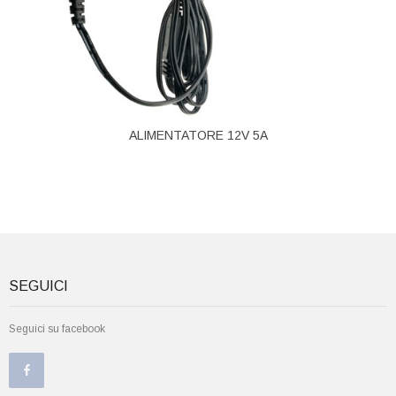
ALIMENTATORE 12V 5A
SEGUICI
Seguici su facebook