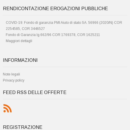
RENDICONTAZIONE EROGAZIONI PUBBLICHE
COVID-19: Fondo di garanzia PMI Aiuto di stato SA. 56966 (2020/N) COR
2254585, COR 3446527
Fondo di Garanzia lg.662/96 COR 1769378, COR 1625211
Maggiori dettagli
INFORMAZIONI
Note legali
Privacy policy
FEED RSS DELLE OFFERTE
REGISTRAZIONE