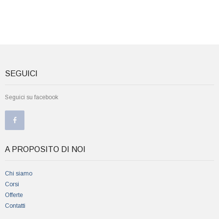
SEGUICI
Seguici su facebook
A PROPOSITO DI NOI
Chi siamo
Corsi
Offerte
Contatti