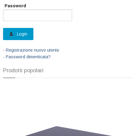
Password
Login
-
Registrazione nuovo utente
-
Password dimenticata?
Prodotti popolari