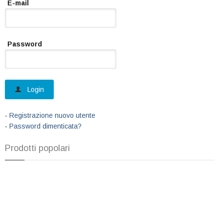
E-mail
Password
Login
-
Registrazione nuovo utente
-
Password dimenticata?
Prodotti popolari