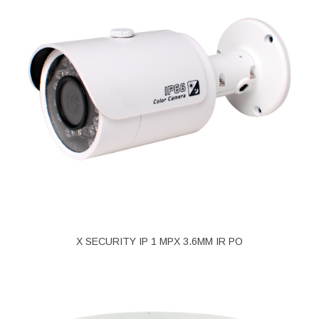
X SECURITY IP 1 MPX 3.6MM IR PO