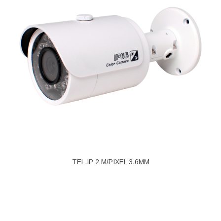
TEL.IP 2 M/PIXEL 3.6MM