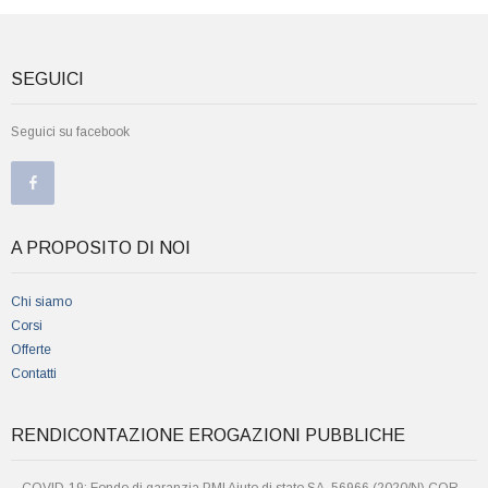
SEGUICI
Seguici su facebook
A PROPOSITO DI NOI
Chi siamo
Corsi
Offerte
Contatti
RENDICONTAZIONE EROGAZIONI PUBBLICHE