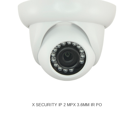
X SECURITY IP 2 MPX 3.6MM IR PO