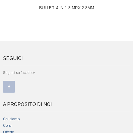
BULLET 4 IN 1 8 MPX 2.8MM
SEGUICI
Seguici su facebook
A PROPOSITO DI NOI
Chi siamo
Corsi
Offerte