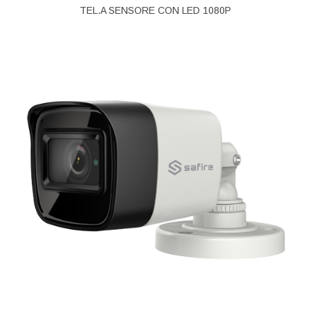
TEL.A SENSORE CON LED 1080P