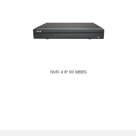
NVR 4 IP 80 MBBS