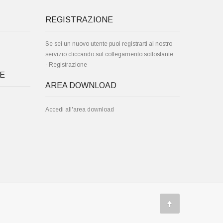
REGISTRAZIONE
Se sei un nuovo utente puoi registrarti al nostro
servizio cliccando sul collegamento sottostante:
-
Registrazione
TE
AREA DOWNLOAD
Accedi all'area download