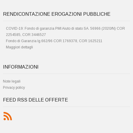
RENDICONTAZIONE EROGAZIONI PUBBLICHE
COVID-19: Fondo di garanzia PMI Aiuto di stato SA. 56966 (2020/N) COR
2254585, COR 3446527
Fondo di Garanzia lg.662/96 COR 1769378, COR 1625211
Maggiori dettagli
INFORMAZIONI
Note legali
Privacy policy
FEED RSS DELLE OFFERTE