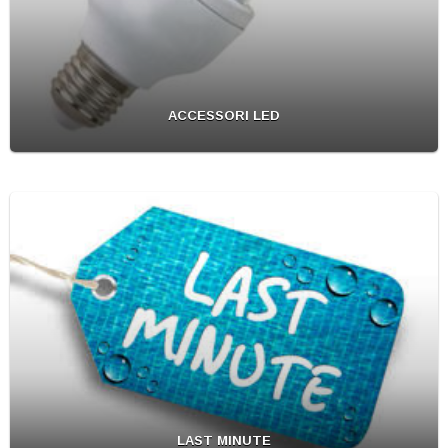
ACCESSORI LED
LAST MINUTE