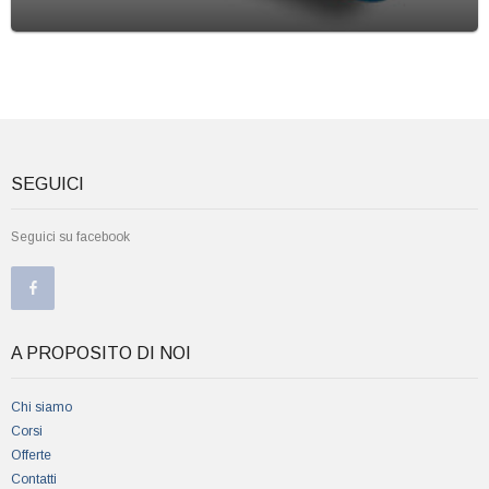
SEGUICI
Seguici su facebook
A PROPOSITO DI NOI
Chi siamo
Corsi
Offerte
Contatti