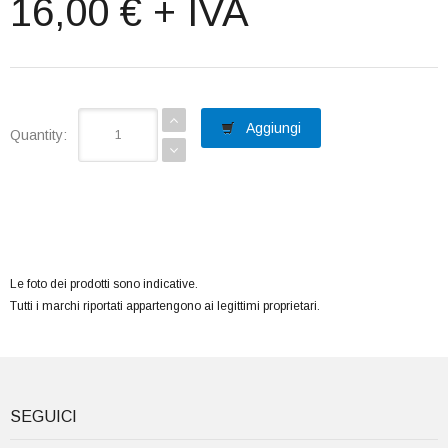
16,00 € + IVA
Aggiungi
Quantity:
Le foto dei prodotti sono indicative.
Tutti i marchi riportati appartengono ai legittimi proprietari.
SEGUICI