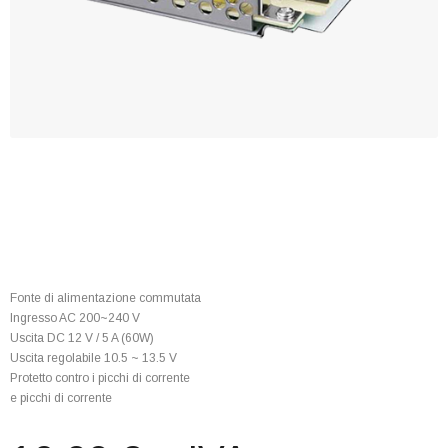
Fonte di alimentazione commutata
Ingresso AC 200~240 V
Uscita DC 12 V / 5 A (60W)
Uscita regolabile 10.5 ~ 13.5 V
Protetto contro i picchi di corrente
e picchi di corrente