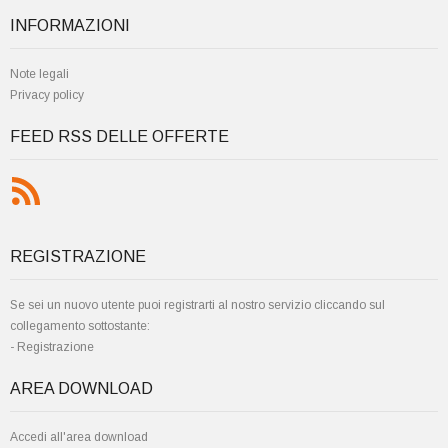
INFORMAZIONI
Note legali
Privacy policy
FEED RSS DELLE OFFERTE
REGISTRAZIONE
Se sei un nuovo utente puoi registrarti al nostro servizio cliccando sul
collegamento sottostante:
-
Registrazione
AREA DOWNLOAD
Accedi all'area download