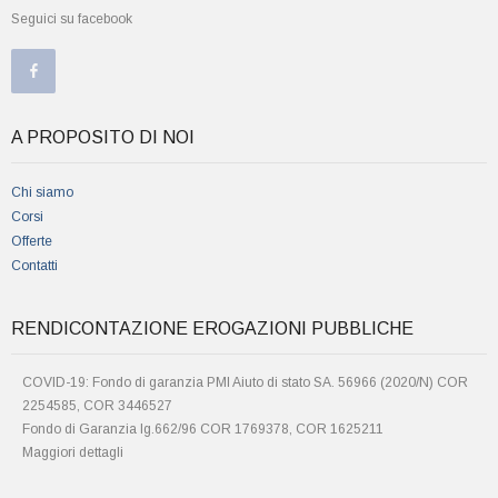
Seguici su facebook
A PROPOSITO DI NOI
Chi siamo
Corsi
Offerte
Contatti
RENDICONTAZIONE EROGAZIONI PUBBLICHE
COVID-19: Fondo di garanzia PMI Aiuto di stato SA. 56966 (2020/N) COR
2254585, COR 3446527
Fondo di Garanzia lg.662/96 COR 1769378, COR 1625211
Maggiori dettagli