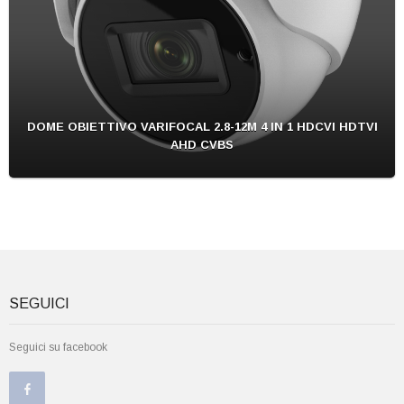
DOME OBIETTIVO VARIFOCAL 2.8-12M 4 IN 1 HDCVI HDTVI
AHD CVBS
SEGUICI
Seguici su facebook